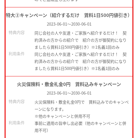
特大②キャンペーン（紹介するだけ 賃料1日500円値引き）
2023-06-01
～
2030-06-01
特典内容
同じ会社の人や友達・ご家族へ紹介するだけ！ 契
約済みの方からの紹介で 紹介の方が御契約になり
ましたら賃料1日500円値引き）※1名義1回のみ
利用条件
同じ会社の人や友達・ご家族へ紹介するだけ！ 契
約済みの方からの紹介で 紹介の方が御契約になり
ましたら賃料1日500円値引き）※1名義1回のみ
火災保険料・敷金礼金0円 賃料込みキャンペーン
2023-06-01
～
2030-06-01
特典内容
火災保険料・敷金礼金0円で 賃料込みでのキャンペ
ーンになります。
※他のキャンペーンと併用不可
利用条件
事前に適用の旨申し出必要（他のキャンペーンと併
用不可）