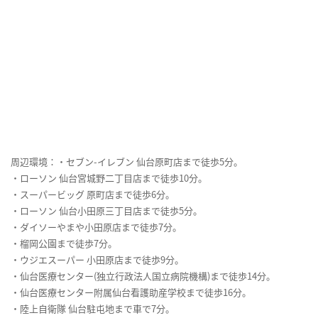
周辺環境：・セブン-イレブン 仙台原町店まで徒歩5分。
・ローソン 仙台宮城野二丁目店まで徒歩10分。
・スーパービッグ 原町店まで徒歩6分。
・ローソン 仙台小田原三丁目店まで徒歩5分。
・ダイソーやまや小田原店まで徒歩7分。
・榴岡公園まで徒歩7分。
・ウジエスーパー 小田原店まで徒歩9分。
・仙台医療センター(独立行政法人国立病院機構)まで徒歩14分。
・仙台医療センター附属仙台看護助産学校まで徒歩16分。
・陸上自衛隊 仙台駐屯地まで車で7分。