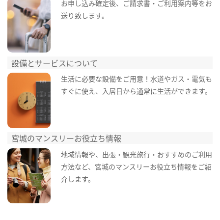
お申し込み確定後、ご請求書・ご利用案内等をお
送り致します。
設備とサービスについて
生活に必要な設備をご用意！水道やガス・電気も
すぐに使え、入居日から通常に生活ができます。
宮城のマンスリーお役立ち情報
地域情報や、出張・観光旅行・おすすめのご利用
方法など、宮城のマンスリーお役立ち情報をご紹
介します。