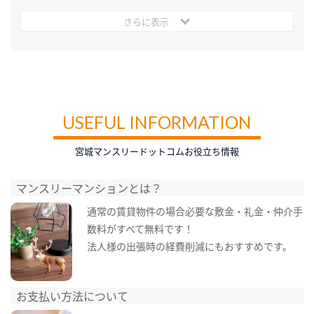
さらに表示
USEFUL INFORMATION
宮城マンスリードットコムお役立ち情報
マンスリーマンションとは？
通常の賃貸物件の場合必要な敷金・礼金・仲介手
数料がすべて無料です！
法人様の出張時の経費削減にもおすすめです。
お支払い方法について