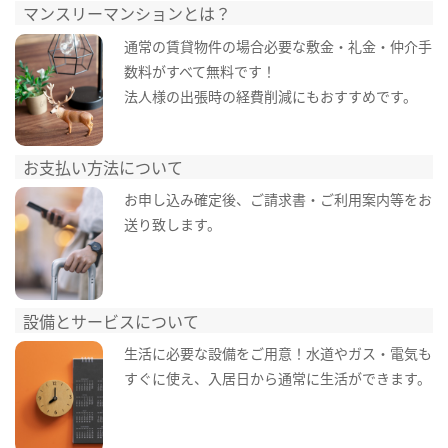
マンスリーマンションとは？
通常の賃貸物件の場合必要な敷金・礼金・仲介手
数料がすべて無料です！
法人様の出張時の経費削減にもおすすめです。
お支払い方法について
お申し込み確定後、ご請求書・ご利用案内等をお
送り致します。
設備とサービスについて
生活に必要な設備をご用意！水道やガス・電気も
すぐに使え、入居日から通常に生活ができます。