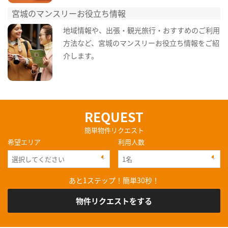
宮城のマンスリーお役立ち情報
地域情報や、出張・観光旅行・おすすめのご利用
方法など、宮城のマンスリーお役立ち情報をご紹
介します。
REQUEST
簡単物件リクエスト
希望エリア
利用人数
あと1ステップ！簡単30秒！
物件リクエストをする