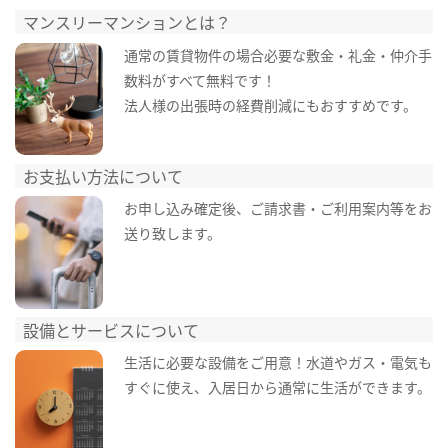
マンスリーマンションとは？
通常の賃貸物件の場合必要な敷金・礼金・仲介手
数料がすべて無料です！
法人様の出張時の経費削減にもおすすめです。
お支払い方法について
お申し込み確定後、ご請求書・ご利用案内等をお
送り致します。
設備とサービスについて
生活に必要な設備をご用意！水道やガス・電気も
すぐに使え、入居日から通常に生活ができます。