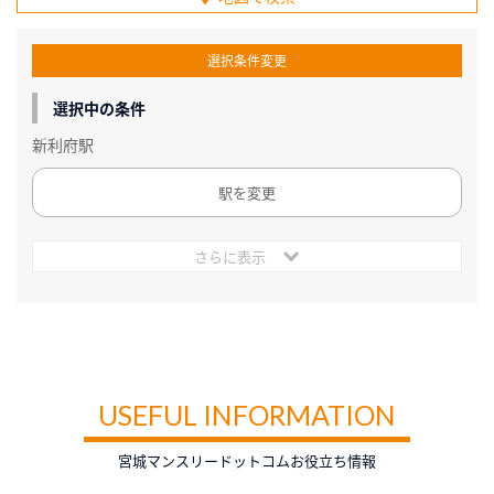
選択条件変更
選択中の条件
新利府駅
駅を変更
さらに表示
USEFUL INFORMATION
宮城マンスリードットコムお役立ち情報