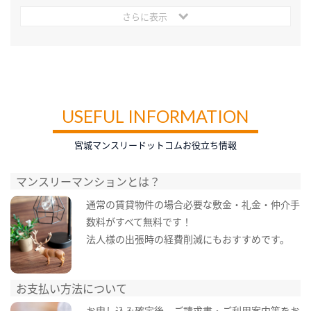
さらに表示
USEFUL INFORMATION
宮城マンスリードットコムお役立ち情報
マンスリーマンションとは？
通常の賃貸物件の場合必要な敷金・礼金・仲介手
数料がすべて無料です！
法人様の出張時の経費削減にもおすすめです。
お支払い方法について
お申し込み確定後、ご請求書・ご利用案内等をお