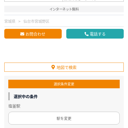
インターネット無料
宮城県
仙台市宮城野区
お問合わせ
電話する
地図で検索
選択条件変更
選択中の条件
塩釜駅
駅を変更