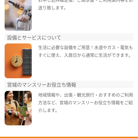
送り致します。
設備とサービスについて
生活に必要な設備をご用意！水道やガス・電気も
すぐに使え、入居日から通常に生活ができます。
宮城のマンスリーお役立ち情報
地域情報や、出張・観光旅行・おすすめのご利用
方法など、宮城のマンスリーお役立ち情報をご紹
介します。