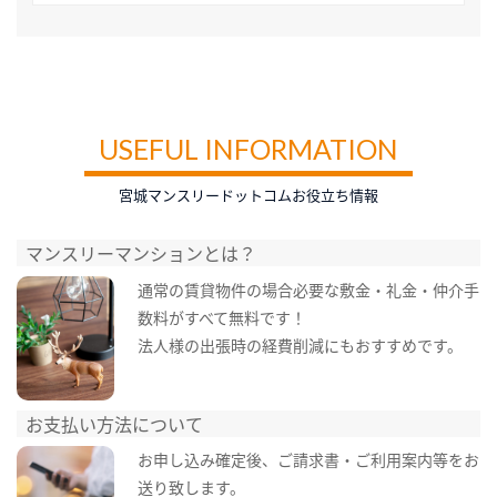
USEFUL INFORMATION
宮城マンスリードットコムお役立ち情報
マンスリーマンションとは？
通常の賃貸物件の場合必要な敷金・礼金・仲介手
数料がすべて無料です！
法人様の出張時の経費削減にもおすすめです。
お支払い方法について
お申し込み確定後、ご請求書・ご利用案内等をお
送り致します。