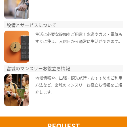
設備とサービスについて
生活に必要な設備をご用意！水道やガス・電気も
すぐに使え、入居日から通常に生活ができます。
宮城のマンスリーお役立ち情報
地域情報や、出張・観光旅行・おすすめのご利用
方法など、宮城のマンスリーお役立ち情報をご紹
介します。
REQUEST