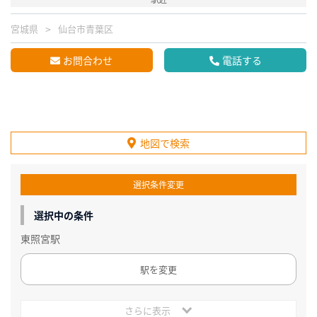
宮城県
仙台市青葉区
お問合わせ
電話する
地図で検索
選択条件変更
選択中の条件
東照宮駅
駅を変更
さらに表示