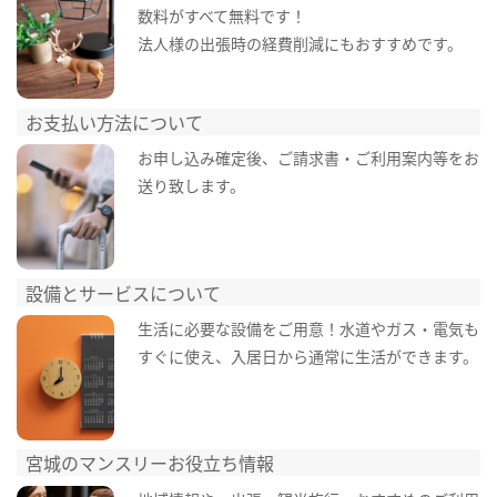
数料がすべて無料です！
法人様の出張時の経費削減にもおすすめです。
お支払い方法について
お申し込み確定後、ご請求書・ご利用案内等をお
送り致します。
設備とサービスについて
生活に必要な設備をご用意！水道やガス・電気も
すぐに使え、入居日から通常に生活ができます。
宮城のマンスリーお役立ち情報