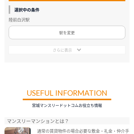
選択中の条件
陸前白沢駅
駅を変更
さらに表示
USEFUL INFORMATION
宮城マンスリードットコムお役立ち情報
マンスリーマンションとは？
通常の賃貸物件の場合必要な敷金・礼金・仲介手