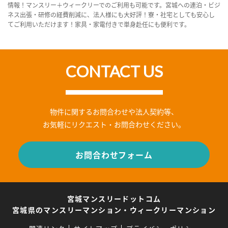
情報！マンスリー＋ウィークリーでのご利用も可能です。宮城への連泊・ビジ
ネス出張・研修の経費削減に、法人様にも大好評！寮・社宅としても安心し
てご利用いただけます！家具・家電付きで単身赴任にも便利です。
CONTACT US
物件に関するお問合わせや法人契約等、
お気軽にリクエスト・お問合わせください。
お問合わせフォーム
宮城マンスリードットコム
宮城県のマンスリーマンション・ウィークリーマンション