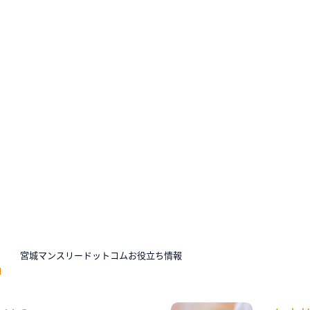
N
宮城マンスリードットコムお役立ち情報