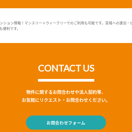
ンション情報！マンスリー＋ウィークリーでのご利用も可能です。宮城への連泊・
も便利です。
CONTACT US
物件に関するお問合わせや法人契約等、
お気軽にリクエスト・お問合わせください。
お問合わせフォーム