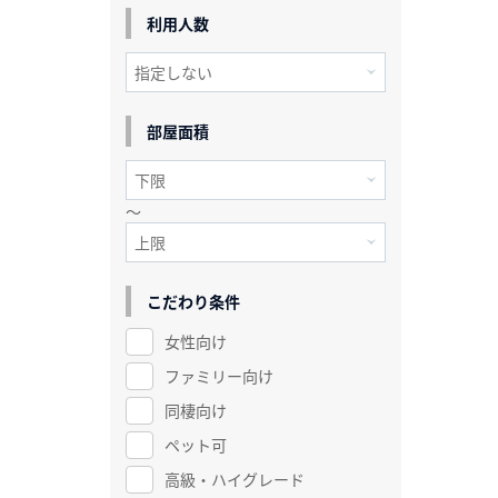
利用人数
部屋面積
～
こだわり条件
女性向け
ファミリー向け
同棲向け
ペット可
高級・ハイグレード