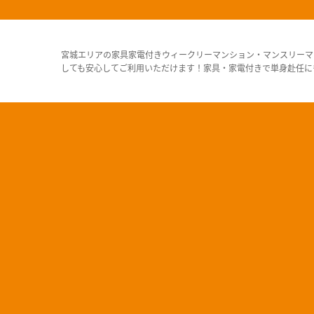
宮城エリアの家具家電付きウィークリーマンション・マンスリーマ
しても安心してご利用いただけます！家具・家電付きで単身赴任に