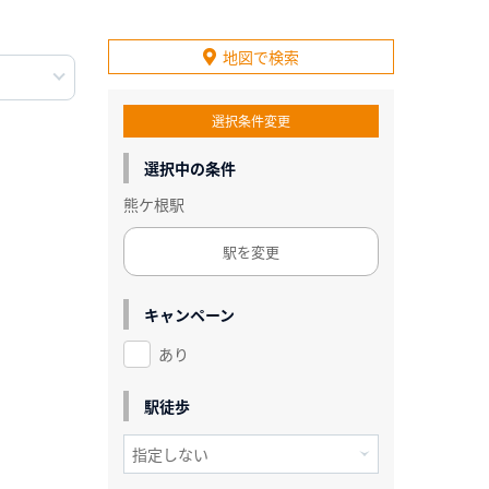
地図で検索
選択条件変更
選択中の条件
熊ケ根駅
駅を変更
キャンペーン
あり
駅徒歩