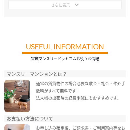
さらに表示
USEFUL INFORMATION
宮城マンスリードットコムお役立ち情報
マンスリーマンションとは？
通常の賃貸物件の場合必要な敷金・礼金・仲介手
数料がすべて無料です！
法人様の出張時の経費削減にもおすすめです。
お支払い方法について
お申し込み確定後、ご請求書・ご利用案内等をお