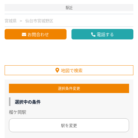
駅近
宮城県
仙台市宮城野区
お問合わせ
電話する
地図で検索
選択条件変更
選択中の条件
榴ケ岡駅
駅を変更