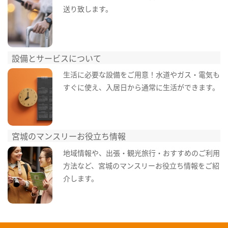
送り致します。
設備とサービスについて
生活に必要な設備をご用意！水道やガス・電気も
すぐに使え、入居日から通常に生活ができます。
宮城のマンスリーお役立ち情報
地域情報や、出張・観光旅行・おすすめのご利用
方法など、宮城のマンスリーお役立ち情報をご紹
介します。