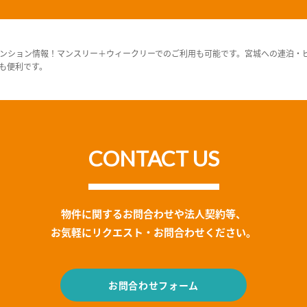
ンション情報！マンスリー＋ウィークリーでのご利用も可能です。宮城への連泊・
も便利です。
CONTACT US
物件に関するお問合わせや法人契約等、
お気軽にリクエスト・お問合わせください。
お問合わせフォーム