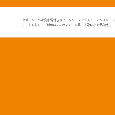
宮城エリアの家具家電付きウィークリーマンション・マンスリーマ
しても安心してご利用いただけます！家具・家電付きで単身赴任に