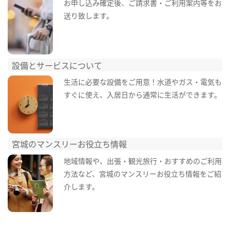
お申し込み確定後、ご請求書・ご利用案内等をお
送り致します。
設備とサービスについて
生活に必要な設備をご用意！水道やガス・電気も
すぐに使え、入居日から通常に生活ができます。
宮城のマンスリーお役立ち情報
地域情報や、出張・観光旅行・おすすめのご利用
方法など、宮城のマンスリーお役立ち情報をご紹
介します。