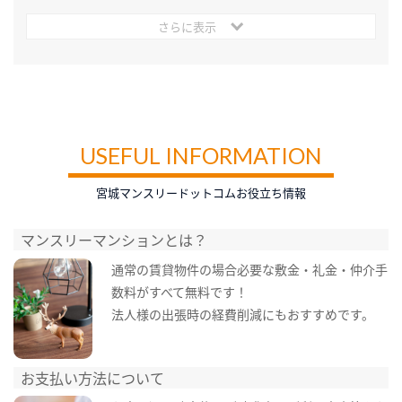
さらに表示
USEFUL INFORMATION
宮城マンスリードットコムお役立ち情報
マンスリーマンションとは？
通常の賃貸物件の場合必要な敷金・礼金・仲介手
数料がすべて無料です！
法人様の出張時の経費削減にもおすすめです。
お支払い方法について