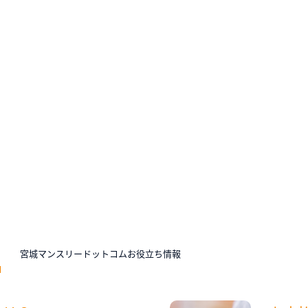
N
宮城マンスリードットコムお役立ち情報