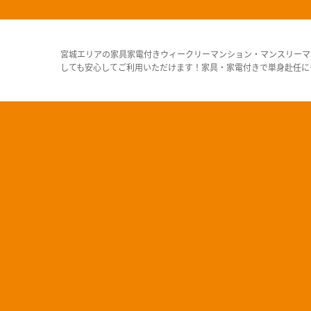
宮城エリアの家具家電付きウィークリーマンション・マンスリーマ
しても安心してご利用いただけます！家具・家電付きで単身赴任に