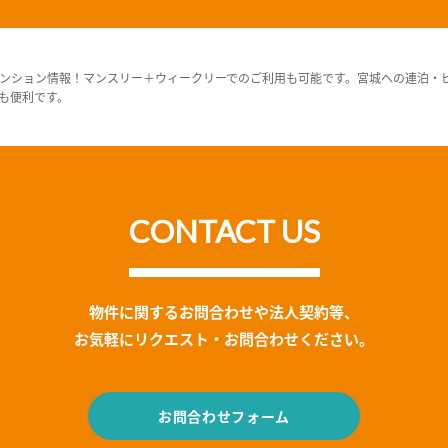
ンション情報！マンスリー＋ウィークリーでのご利用も可能です。宮城への連泊・
も便利です。
CONTACT US
物件に関するお問合わせや法人契約等、
お気軽にリクエスト・お問合わせください。
お問合わせフォーム