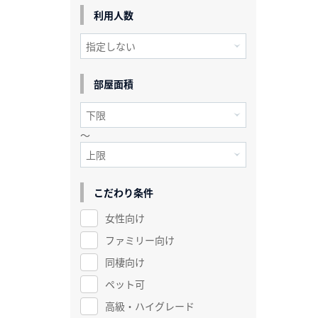
利用人数
部屋面積
～
こだわり条件
女性向け
ファミリー向け
同棲向け
ペット可
高級・ハイグレード