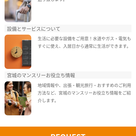
設備とサービスについて
生活に必要な設備をご用意！水道やガス・電気も
すぐに使え、入居日から通常に生活ができます。
宮城のマンスリーお役立ち情報
地域情報や、出張・観光旅行・おすすめのご利用
方法など、宮城のマンスリーお役立ち情報をご紹
介します。