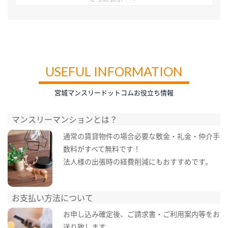
USEFUL INFORMATION
宮城マンスリードットコムお役立ち情報
マンスリーマンションとは？
通常の賃貸物件の場合必要な敷金・礼金・仲介手
数料がすべて無料です！
法人様の出張時の経費削減にもおすすめです。
お支払い方法について
お申し込み確定後、ご請求書・ご利用案内等をお
送り致します。