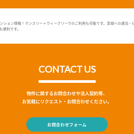
ンション情報！マンスリー＋ウィークリーでのご利用も可能です。宮城への連泊・
も便利です。
CONTACT US
物件に関するお問合わせや法人契約等、
お気軽にリクエスト・お問合わせください。
お問合わせフォーム