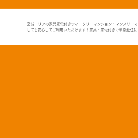
宮城エリアの家具家電付きウィークリーマンション・マンスリーマ
しても安心してご利用いただけます！家具・家電付きで単身赴任に