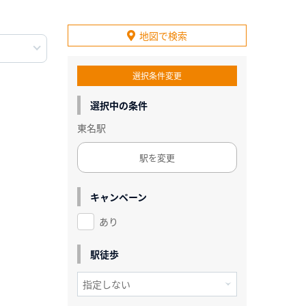
地図で検索
選択条件変更
選択中の条件
東名駅
駅を変更
キャンペーン
あり
駅徒歩