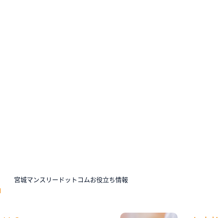
N
宮城マンスリードットコムお役立ち情報