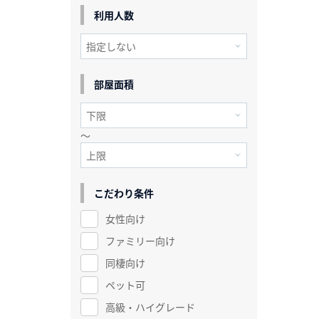
利用人数
部屋面積
～
こだわり条件
女性向け
ファミリー向け
同棲向け
ペット可
高級・ハイグレード