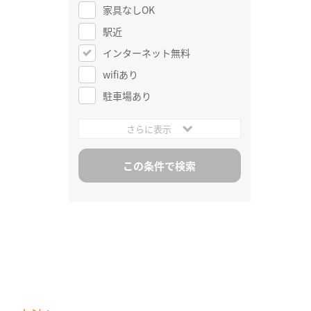
家具なしOK
駅近
インターネット無料
wifiあり
駐車場あり
さらに表示