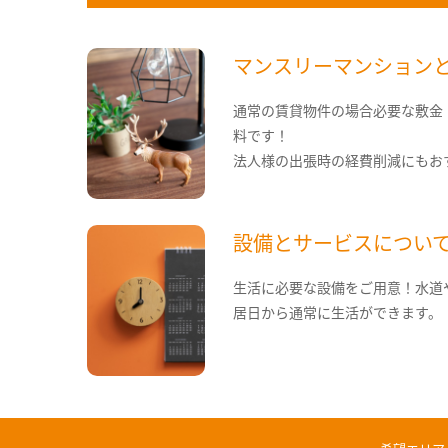
マンスリーマンション
通常の賃貸物件の場合必要な敷金
料です！
法人様の出張時の経費削減にもお
設備とサービスについ
生活に必要な設備をご用意！水道
居日から通常に生活ができます。