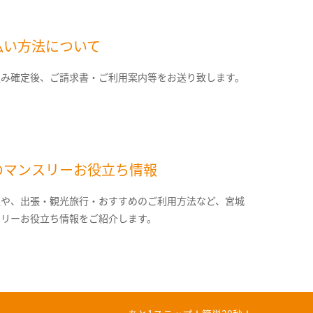
払い方法について
込み確定後、ご請求書・ご利用案内等をお送り致します。
のマンスリーお役立ち情報
報や、出張・観光旅行・おすすめのご利用方法など、宮城
スリーお役立ち情報をご紹介します。