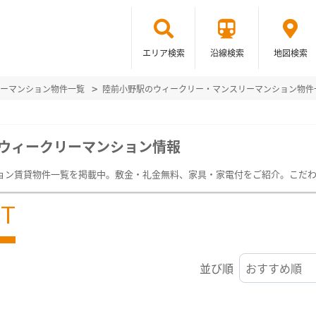
エリア検索
沿線検索
地図検索
ーマンション物件一覧
陸前小野駅のウィークリー・マンスリーマンション物件
ウィークリーマンション情報
ョン賃貸物件一覧を掲載中。敷金・礼金無料、家具・家電付をご紹介。こだ
ST
並び順