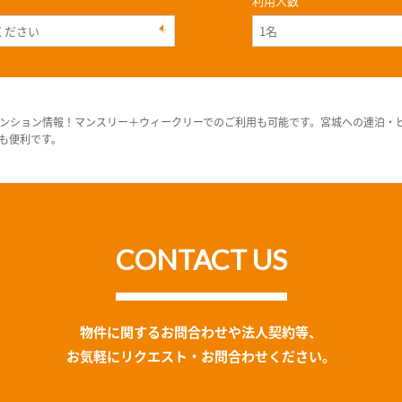
利用人数
ンション情報！マンスリー＋ウィークリーでのご利用も可能です。宮城への連泊・
も便利です。
CONTACT US
物件に関するお問合わせや法人契約等、
お気軽にリクエスト・お問合わせください。