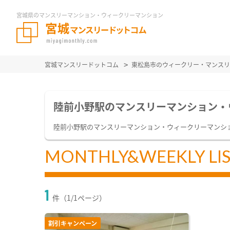
宮城県のマンスリーマンション・ウィークリーマンション
宮城マンスリードットコム
東松島市のウィークリー・マンスリ
陸前小野駅のマンスリーマンション・
陸前小野駅のマンスリーマンション・ウィークリーマンシ
MONTHLY&WEEKLY LI
1
件（1/1ページ）
割引キャンペーン