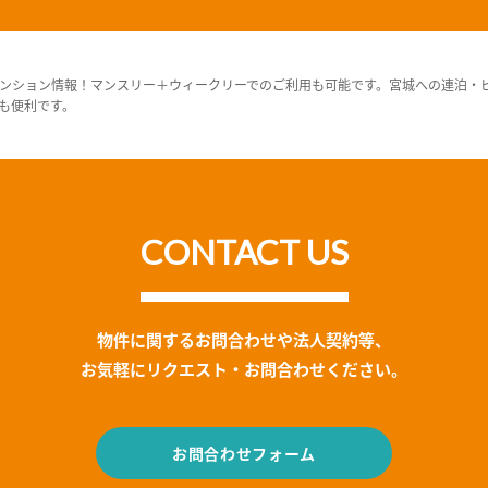
ンション情報！マンスリー＋ウィークリーでのご利用も可能です。宮城への連泊・
も便利です。
CONTACT US
物件に関するお問合わせや法人契約等、
お気軽にリクエスト・お問合わせください。
お問合わせフォーム