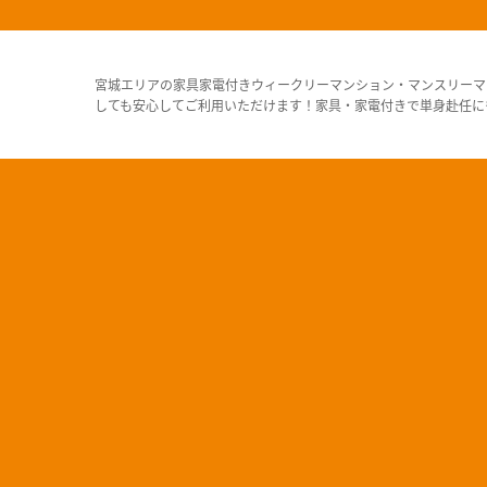
宮城エリアの家具家電付きウィークリーマンション・マンスリーマ
しても安心してご利用いただけます！家具・家電付きで単身赴任に