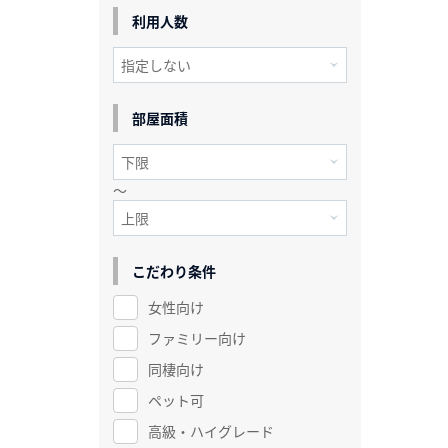
利用人数
部屋面積
～
こだわり条件
女性向け
ファミリー向け
同棲向け
ペット可
高級・ハイグレード