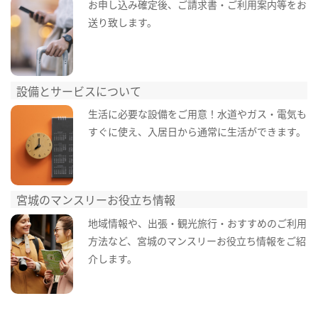
お申し込み確定後、ご請求書・ご利用案内等をお
送り致します。
設備とサービスについて
生活に必要な設備をご用意！水道やガス・電気も
すぐに使え、入居日から通常に生活ができます。
宮城のマンスリーお役立ち情報
地域情報や、出張・観光旅行・おすすめのご利用
方法など、宮城のマンスリーお役立ち情報をご紹
介します。