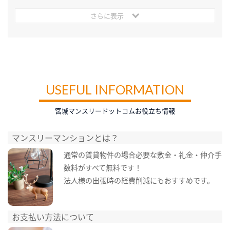
さらに表示
USEFUL INFORMATION
宮城マンスリードットコムお役立ち情報
マンスリーマンションとは？
通常の賃貸物件の場合必要な敷金・礼金・仲介手
数料がすべて無料です！
法人様の出張時の経費削減にもおすすめです。
お支払い方法について