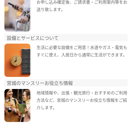
お申し込み確定後、ご請求書・ご利用案内等をお
送り致します。
設備とサービスについて
生活に必要な設備をご用意！水道やガス・電気も
すぐに使え、入居日から通常に生活ができます。
宮城のマンスリーお役立ち情報
地域情報や、出張・観光旅行・おすすめのご利用
方法など、宮城のマンスリーお役立ち情報をご紹
介します。