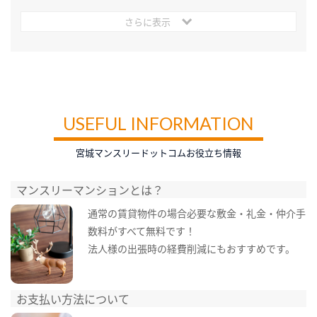
さらに表示
USEFUL INFORMATION
宮城マンスリードットコムお役立ち情報
マンスリーマンションとは？
通常の賃貸物件の場合必要な敷金・礼金・仲介手
数料がすべて無料です！
法人様の出張時の経費削減にもおすすめです。
お支払い方法について