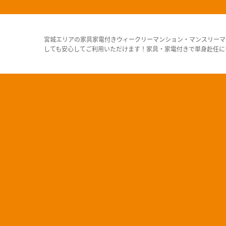
宮城エリアの家具家電付きウィークリーマンション・マンスリーマ
しても安心してご利用いただけます！家具・家電付きで単身赴任に