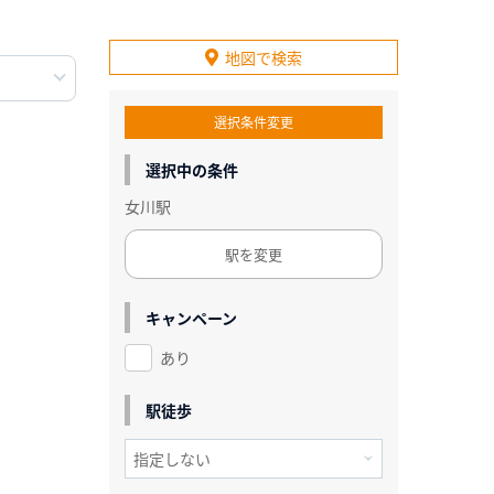
地図で検索
選択条件変更
選択中の条件
女川駅
駅を変更
キャンペーン
あり
駅徒歩