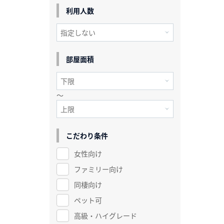
利用人数
部屋面積
～
こだわり条件
女性向け
ファミリー向け
同棲向け
ペット可
高級・ハイグレード