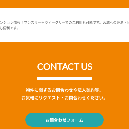
ンション情報！マンスリー＋ウィークリーでのご利用も可能です。宮城への連泊・
も便利です。
CONTACT US
物件に関するお問合わせや法人契約等、
お気軽にリクエスト・お問合わせください。
お問合わせフォーム