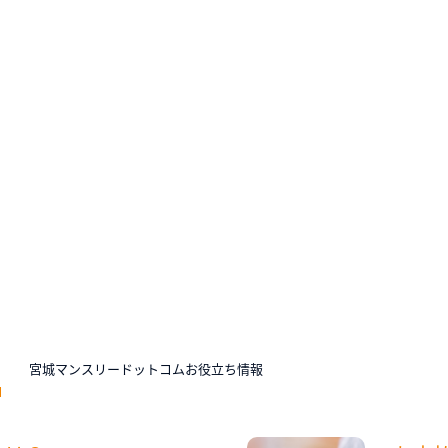
N
宮城マンスリードットコムお役立ち情報