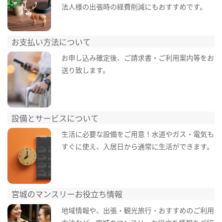
法人様の出張時の経費削減にもおすすめです。
お支払い方法について
お申し込み確定後、ご請求書・ご利用案内等をお
送り致します。
設備とサービスについて
生活に必要な設備をご用意！水道やガス・電気も
すぐに使え、入居日から通常に生活ができます。
宮城のマンスリーお役立ち情報
地域情報や、出張・観光旅行・おすすめのご利用