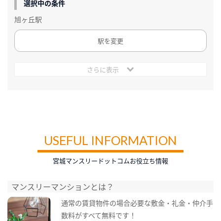
選択中の条件
旭ヶ丘駅
駅を変更
さらに表示
USEFUL INFORMATION
宮城マンスリードットコムお役立ち情報
マンスリーマンションとは？
通常の賃貸物件の場合必要な敷金・礼金・仲介手
数料がすべて無料です！