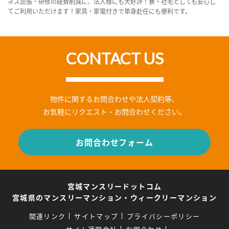
ネス出張・研修の経費削減に、法人様にも大好評！寮・社宅としても安心し
てご利用いただけます！家具・家電付きで単身赴任にも便利です。
CONTACT US
物件に関するお問合わせや法人契約等、
お気軽にリクエスト・お問合わせください。
お問合わせフォーム
宮城マンスリードットコム
宮城県のマンスリーマンション・ウィークリーマンション
関連リンク
サイトマップ
プライバシーポリシー