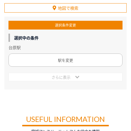
地図で検索
選択条件変更
選択中の条件
台原駅
駅を変更
さらに表示
USEFUL INFORMATION