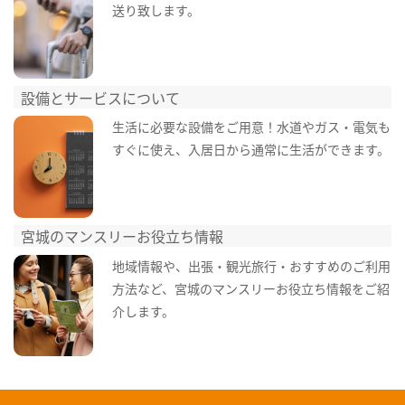
送り致します。
設備とサービスについて
生活に必要な設備をご用意！水道やガス・電気も
すぐに使え、入居日から通常に生活ができます。
宮城のマンスリーお役立ち情報
地域情報や、出張・観光旅行・おすすめのご利用
方法など、宮城のマンスリーお役立ち情報をご紹
介します。