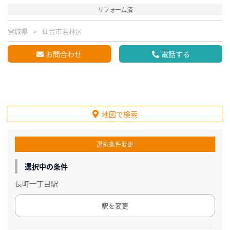
リフォーム済
宮城県
仙台市若林区
お問合わせ
電話する
地図で検索
選択条件変更
選択中の条件
長町一丁目駅
駅を変更