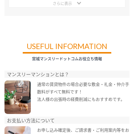
さらに表示
USEFUL INFORMATION
宮城マンスリードットコムお役立ち情報
マンスリーマンションとは？
通常の賃貸物件の場合必要な敷金・礼金・仲介手
数料がすべて無料です！
法人様の出張時の経費削減にもおすすめです。
お支払い方法について
お申し込み確定後、ご請求書・ご利用案内等をお