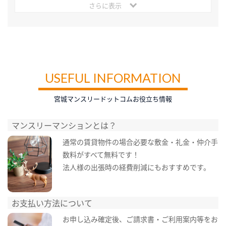
さらに表示
USEFUL INFORMATION
宮城マンスリードットコムお役立ち情報
マンスリーマンションとは？
通常の賃貸物件の場合必要な敷金・礼金・仲介手
数料がすべて無料です！
法人様の出張時の経費削減にもおすすめです。
お支払い方法について
お申し込み確定後、ご請求書・ご利用案内等をお