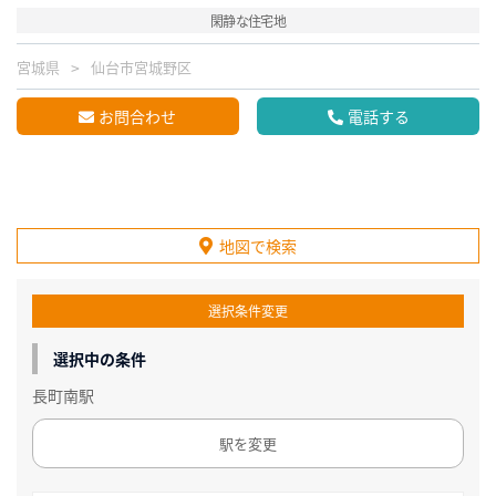
閑静な住宅地
宮城県
仙台市宮城野区
お問合わせ
電話する
地図で検索
選択条件変更
選択中の条件
長町南駅
駅を変更