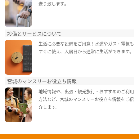
送り致します。
設備とサービスについて
生活に必要な設備をご用意！水道やガス・電気も
すぐに使え、入居日から通常に生活ができます。
宮城のマンスリーお役立ち情報
地域情報や、出張・観光旅行・おすすめのご利用
方法など、宮城のマンスリーお役立ち情報をご紹
介します。