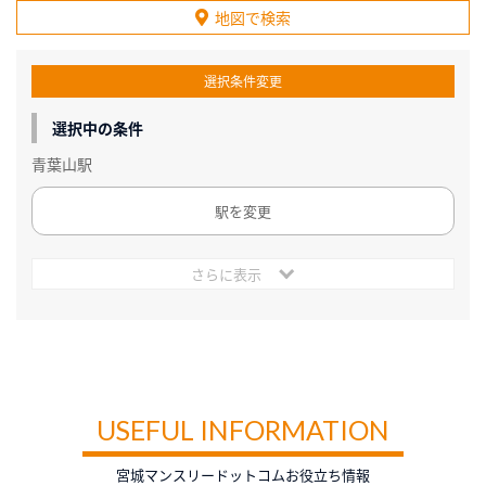
地図で検索
選択条件変更
選択中の条件
青葉山駅
駅を変更
さらに表示
USEFUL INFORMATION
宮城マンスリードットコムお役立ち情報