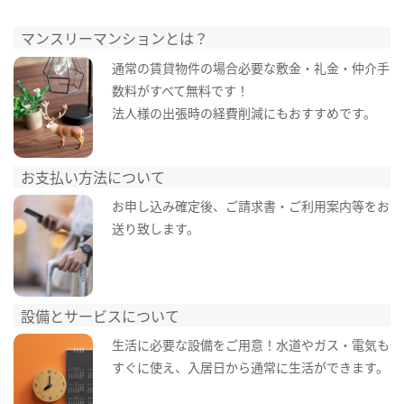
マンスリーマンションとは？
通常の賃貸物件の場合必要な敷金・礼金・仲介手
数料がすべて無料です！
法人様の出張時の経費削減にもおすすめです。
お支払い方法について
お申し込み確定後、ご請求書・ご利用案内等をお
送り致します。
設備とサービスについて
生活に必要な設備をご用意！水道やガス・電気も
すぐに使え、入居日から通常に生活ができます。