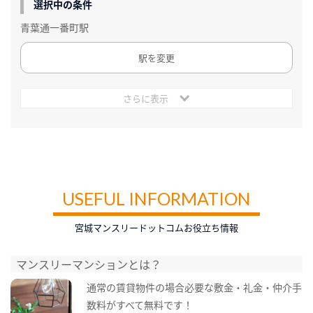
選択中の条件
青葉通一番町駅
駅を変更
さらに表示
USEFUL INFORMATION
宮城マンスリードットコムお役立ち情報
マンスリーマンションとは？
通常の賃貸物件の場合必要な敷金・礼金・仲介手
数料がすべて無料です！