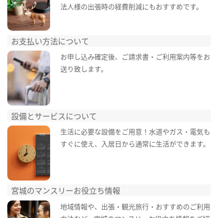
法人様の出張時の経費削減にもおすすめです。
お支払い方法について
お申し込み確定後、ご請求書・ご利用案内等をお
送り致します。
設備とサービスについて
生活に必要な設備をご用意！水道やガス・電気も
すぐに使え、入居日から通常に生活ができます。
宮城のマンスリーお役立ち情報
地域情報や、出張・観光旅行・おすすめのご利用