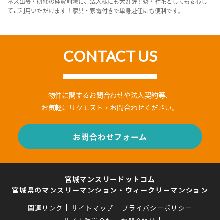
ネス出張・研修の経費削減に、法人様にも大好評！寮・社宅としても安心し
てご利用いただけます！家具・家電付きで単身赴任にも便利です。
CONTACT US
物件に関するお問合わせや法人契約等、
お気軽にリクエスト・お問合わせください。
お問合わせフォーム
宮城マンスリードットコム
宮城県のマンスリーマンション・ウィークリーマンション
関連リンク
サイトマップ
プライバシーポリシー