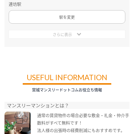
連坊駅
駅を変更
さらに表示
USEFUL INFORMATION
宮城マンスリードットコムお役立ち情報
マンスリーマンションとは？
通常の賃貸物件の場合必要な敷金・礼金・仲介手
数料がすべて無料です！
法人様の出張時の経費削減にもおすすめです。