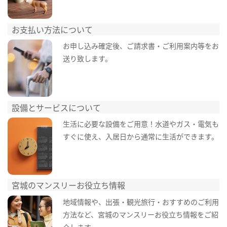
お支払い方法について
お申し込み確定後、ご請求書・ご利用案内等をお
送り致します。
設備とサービスについて
生活に必要な設備をご用意！水道やガス・電気も
すぐに使え、入居日から通常に生活ができます。
宮城のマンスリーお役立ち情報
地域情報や、出張・観光旅行・おすすめのご利用
方法など、宮城のマンスリーお役立ち情報をご紹
介します。