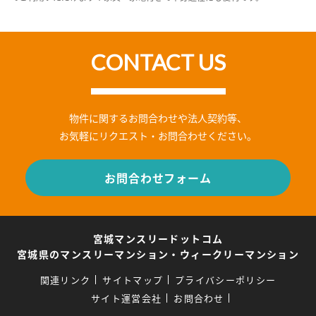
CONTACT US
物件に関するお問合わせや法人契約等、
お気軽にリクエスト・お問合わせください。
お問合わせフォーム
宮城マンスリードットコム
宮城県のマンスリーマンション・ウィークリーマンション
関連リンク
サイトマップ
プライバシーポリシー
サイト運営会社
お問合わせ