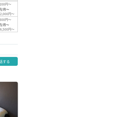
200円～
円/月～
2,000円～
300円～
円/月～
6,500円～
話する