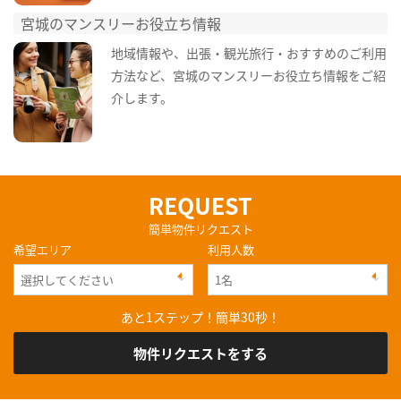
宮城のマンスリーお役立ち情報
地域情報や、出張・観光旅行・おすすめのご利用
方法など、宮城のマンスリーお役立ち情報をご紹
介します。
REQUEST
簡単物件リクエスト
希望エリア
利用人数
あと1ステップ！簡単30秒！
物件リクエストをする