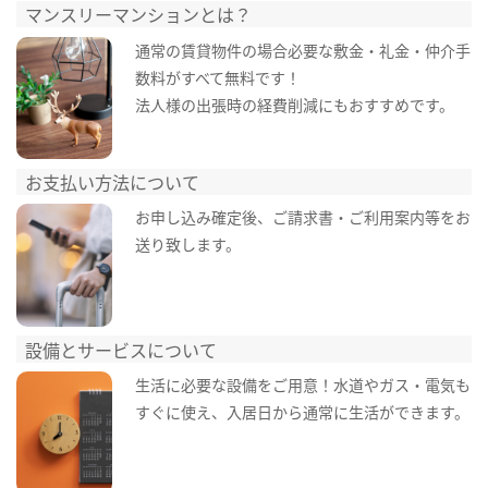
マンスリーマンションとは？
通常の賃貸物件の場合必要な敷金・礼金・仲介手
数料がすべて無料です！
法人様の出張時の経費削減にもおすすめです。
お支払い方法について
お申し込み確定後、ご請求書・ご利用案内等をお
送り致します。
設備とサービスについて
生活に必要な設備をご用意！水道やガス・電気も
すぐに使え、入居日から通常に生活ができます。