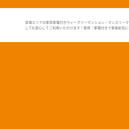
宮城エリアの家具家電付きウィークリーマンション・マンスリーマ
しても安心してご利用いただけます！家具・家電付きで単身赴任に