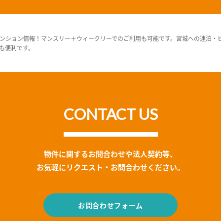
ンション情報！マンスリー＋ウィークリーでのご利用も可能です。宮城への連泊・
も便利です。
CONTACT US
物件に関するお問合わせや法人契約等、
お気軽にリクエスト・お問合わせください。
お問合わせフォーム