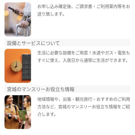
お申し込み確定後、ご請求書・ご利用案内等をお
送り致します。
設備とサービスについて
生活に必要な設備をご用意！水道やガス・電気も
すぐに使え、入居日から通常に生活ができます。
宮城のマンスリーお役立ち情報
地域情報や、出張・観光旅行・おすすめのご利用
方法など、宮城のマンスリーお役立ち情報をご紹
介します。