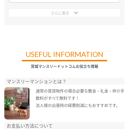
さらに表示
USEFUL INFORMATION
宮城マンスリードットコムお役立ち情報
マンスリーマンションとは？
通常の賃貸物件の場合必要な敷金・礼金・仲介手
数料がすべて無料です！
法人様の出張時の経費削減にもおすすめです。
お支払い方法について