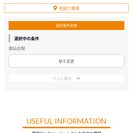
地図で検索
選択条件変更
選択中の条件
南仙台駅
駅を変更
さらに表示
USEFUL INFORMATION