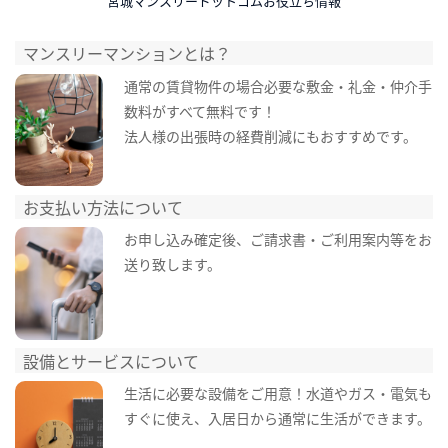
宮城マンスリードットコムお役立ち情報
マンスリーマンションとは？
通常の賃貸物件の場合必要な敷金・礼金・仲介手
数料がすべて無料です！
法人様の出張時の経費削減にもおすすめです。
お支払い方法について
お申し込み確定後、ご請求書・ご利用案内等をお
送り致します。
設備とサービスについて
生活に必要な設備をご用意！水道やガス・電気も
すぐに使え、入居日から通常に生活ができます。