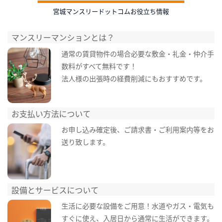
宮城マンスリードットコムお役立ち情報
マンスリーマンションとは？
通常の賃貸物件の場合必要な敷金・礼金・仲介手
数料がすべて無料です！
法人様の出張時の経費削減にもおすすめです。
お支払い方法について
お申し込み確定後、ご請求書・ご利用案内等をお
送り致します。
設備とサービスについて
生活に必要な設備をご用意！水道やガス・電気も
すぐに使え、入居日から通常に生活ができます。