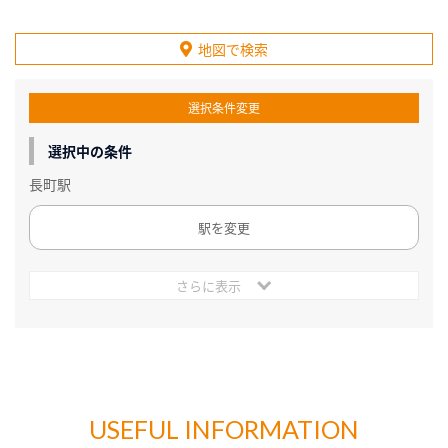
地図で検索
選択条件変更
選択中の条件
長町駅
駅を変更
さらに表示
USEFUL INFORMATION