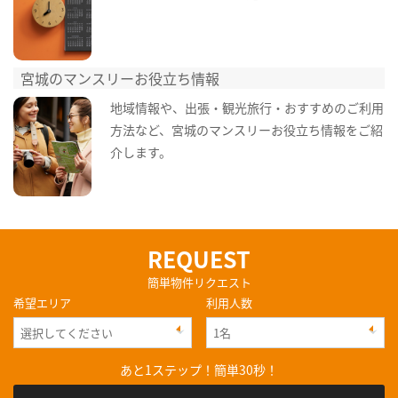
宮城のマンスリーお役立ち情報
地域情報や、出張・観光旅行・おすすめのご利用
方法など、宮城のマンスリーお役立ち情報をご紹
介します。
REQUEST
簡単物件リクエスト
希望エリア
利用人数
あと1ステップ！簡単30秒！