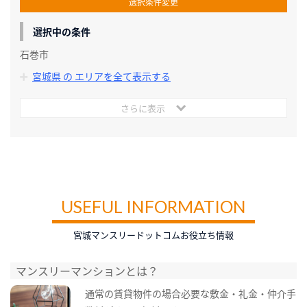
選択条件変更
選択中の条件
石巻市
宮城県 の エリアを全て表示する
さらに表示
USEFUL INFORMATION
宮城マンスリードットコムお役立ち情報
マンスリーマンションとは？
通常の賃貸物件の場合必要な敷金・礼金・仲介手