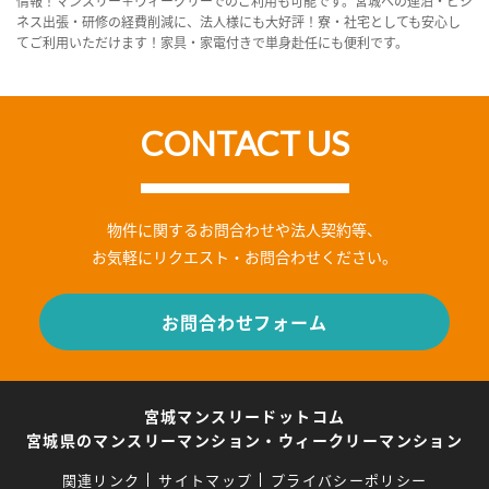
情報！マンスリー＋ウィークリーでのご利用も可能です。宮城への連泊・ビジ
ネス出張・研修の経費削減に、法人様にも大好評！寮・社宅としても安心し
てご利用いただけます！家具・家電付きで単身赴任にも便利です。
CONTACT US
物件に関するお問合わせや法人契約等、
お気軽にリクエスト・お問合わせください。
お問合わせフォーム
宮城マンスリードットコム
宮城県のマンスリーマンション・ウィークリーマンション
関連リンク
サイトマップ
プライバシーポリシー