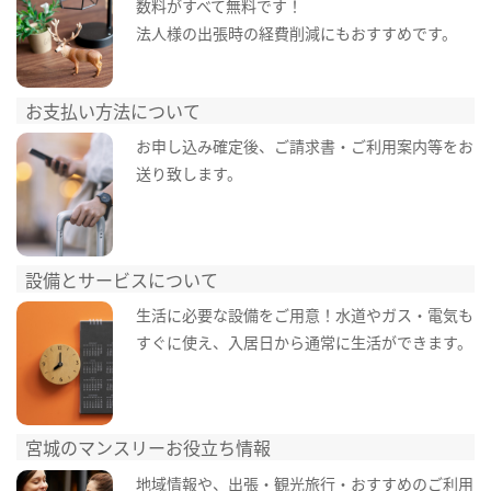
数料がすべて無料です！
法人様の出張時の経費削減にもおすすめです。
お支払い方法について
お申し込み確定後、ご請求書・ご利用案内等をお
送り致します。
設備とサービスについて
生活に必要な設備をご用意！水道やガス・電気も
すぐに使え、入居日から通常に生活ができます。
宮城のマンスリーお役立ち情報
地域情報や、出張・観光旅行・おすすめのご利用