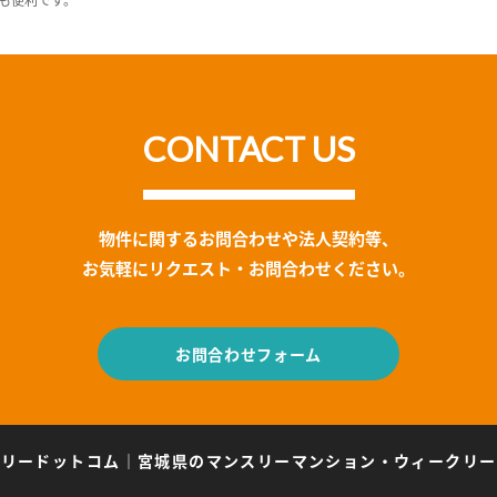
CONTACT US
物件に関するお問合わせや法人契約等、
お気軽にリクエスト・お問合わせください。
お問合わせフォーム
スリードットコム
｜
宮城県のマンスリーマンション・ウィークリー