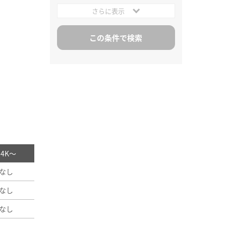
さらに表示
/ 4K～
なし
なし
なし