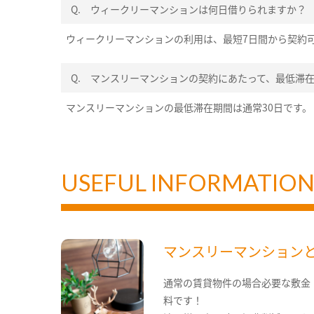
Q.
ウィークリーマンションは何日借りられますか？
ウィークリーマンションの利用は、最短7日間から契約
Q.
マンスリーマンションの契約にあたって、最低滞
マンスリーマンションの最低滞在期間は通常30日です。
USEFUL INFORMATIO
マンスリーマンション
通常の賃貸物件の場合必要な敷金
料です！