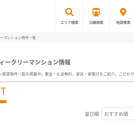
エリア検索
沿線検索
地図検索
ーマンション物件一覧
ィークリーマンション情報
ン賃貸物件一覧を掲載中。敷金・礼金無料、家具・家電付をご紹介。こだわ
ST
並び順