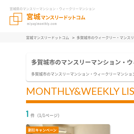
宮城県のマンスリーマンション・ウィークリーマンション
宮城マンスリードットコム
多賀城市のウィークリー・マンスリ
多賀城市のマンスリーマンション・ウ
多賀城市のマンスリーマンション・ウィークリーマンショ
MONTHLY&WEEKLY LI
1
件（1/1ページ）
割引キャンペーン