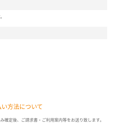
す。
払い方法について
込み確定後、ご請求書・ご利用案内等をお送り致します。