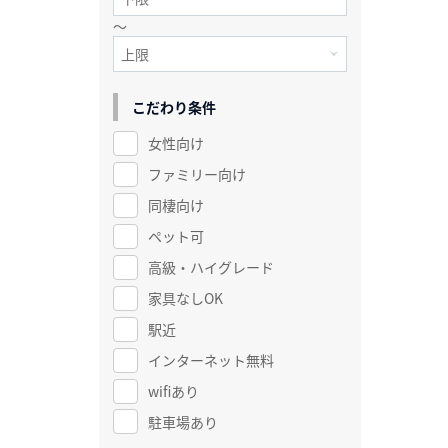
～
こだわり条件
女性向け
ファミリー向け
同棲向け
ペット可
高級・ハイグレード
家具なしOK
駅近
インターネット無料
wifiあり
駐車場あり