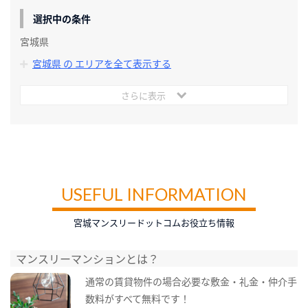
選択中の条件
宮城県
宮城県 の エリアを全て表示する
さらに表示
USEFUL INFORMATION
宮城マンスリードットコムお役立ち情報
マンスリーマンションとは？
通常の賃貸物件の場合必要な敷金・礼金・仲介手
数料がすべて無料です！