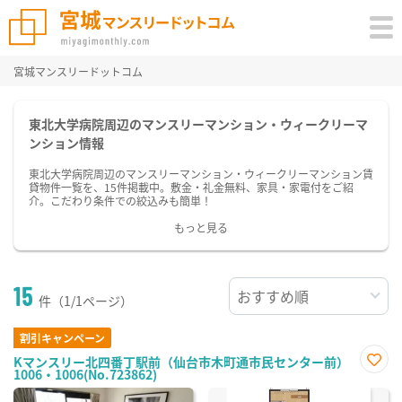
宮城マンスリードットコム
東北大学病院周辺のマンスリーマンション・ウィークリーマ
ンション情報
東北大学病院周辺のマンスリーマンション・ウィークリーマンション賃
貸物件一覧を、15件掲載中。敷金・礼金無料、家具・家電付をご紹
介。こだわり条件での絞込みも簡単！
もっと見る
15
件（1/1ページ）
割引キャンペーン
Kマンスリー北四番丁駅前（仙台市木町通市民センター前）
1006・1006(No.723862)
お気
に入