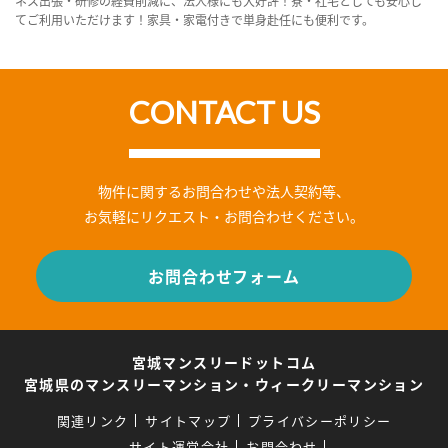
ネス出張・研修の経費削減に、法人様にも大好評！寮・社宅としても安心し
てご利用いただけます！家具・家電付きで単身赴任にも便利です。
CONTACT US
物件に関するお問合わせや法人契約等、
お気軽にリクエスト・お問合わせください。
お問合わせフォーム
宮城マンスリードットコム
宮城県のマンスリーマンション・ウィークリーマンション
関連リンク
サイトマップ
プライバシーポリシー
サイト運営会社
お問合わせ