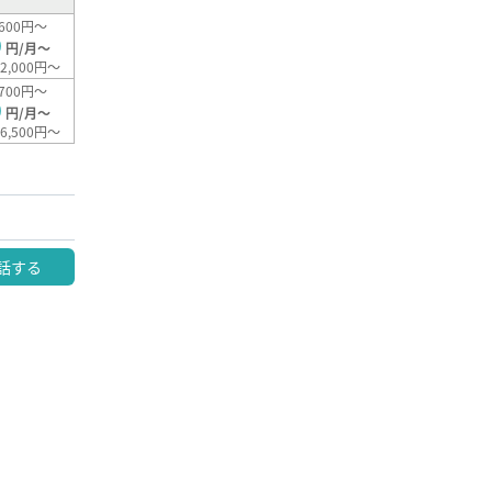
600円～
0
円/月～
2,000円～
700円～
0
円/月～
6,500円～
話する