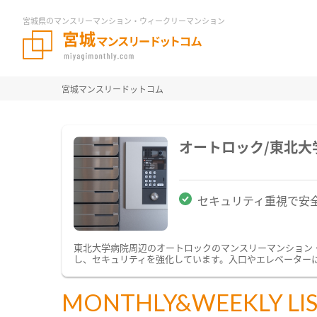
宮城県のマンスリーマンション・ウィークリーマンション
宮城マンスリードットコム
オートロック/東北
セキュリティ重視で安
東北大学病院周辺のオートロックのマンスリーマンション
し、セキュリティを強化しています。入口やエレベーター
MONTHLY&WEEKLY LI