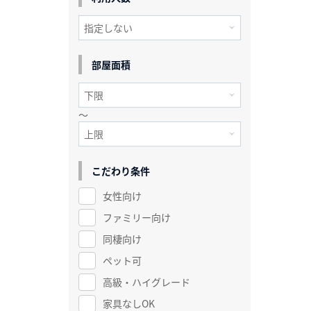
部屋面積
～
こだわり条件
女性向け
ファミリー向け
同棲向け
ペット可
高級・ハイグレード
家具なしOK