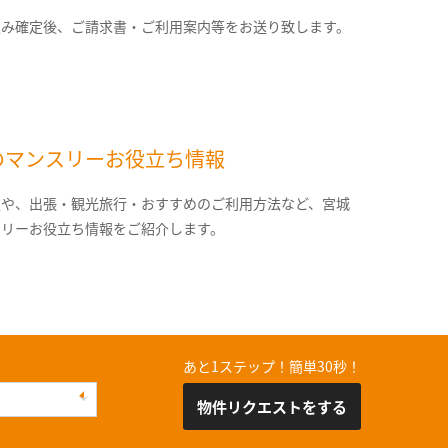
込み確定後、ご請求書・ご利用案内等をお送り致します。
のマンスリーお役立ち情報
報や、出張・観光旅行・おすすめのご利用方法など、宮城
スリーお役立ち情報をご紹介します。
あと1ステップ！簡単30秒！
物件リクエストをする