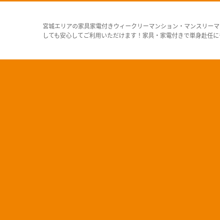
宮城エリアの家具家電付きウィークリーマンション・マンスリーマ
しても安心してご利用いただけます！家具・家電付きで単身赴任に