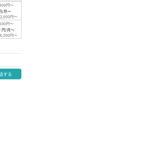
300円～
円/月～
2,000円～
500円～
0
円/月～
6,500円～
話する