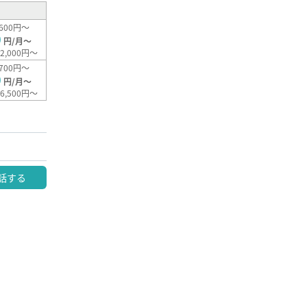
600円～
0
円/月～
2,000円～
700円～
0
円/月～
6,500円～
話する