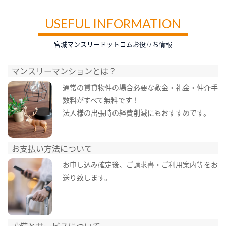
USEFUL INFORMATION
宮城マンスリードットコムお役立ち情報
マンスリーマンションとは？
通常の賃貸物件の場合必要な敷金・礼金・仲介手
数料がすべて無料です！
法人様の出張時の経費削減にもおすすめです。
お支払い方法について
お申し込み確定後、ご請求書・ご利用案内等をお
送り致します。
設備とサービスについて