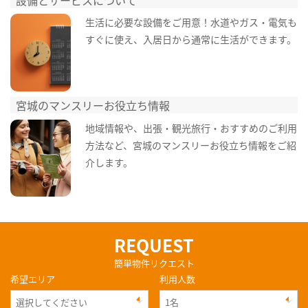
生活に必要な設備をご用意！水道やガス・電気も
すぐに使え、入居日から通常に生活ができます。
宮城のマンスリーお役立ち情報
地域情報や、出張・観光旅行・おすすめのご利用
方法など、宮城のマンスリーお役立ち情報をご紹
介します。
REQUEST
簡単物件リクエスト
希望エリア
利用人数