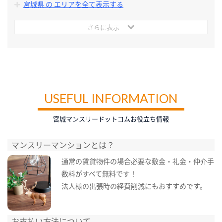
宮城県 の エリアを全て表示する
さらに表示
USEFUL INFORMATION
宮城マンスリードットコムお役立ち情報
マンスリーマンションとは？
通常の賃貸物件の場合必要な敷金・礼金・仲介手
数料がすべて無料です！
法人様の出張時の経費削減にもおすすめです。
お支払い方法について