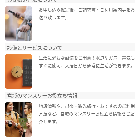
お申し込み確定後、ご請求書・ご利用案内等をお
送り致します。
設備とサービスについて
生活に必要な設備をご用意！水道やガス・電気も
すぐに使え、入居日から通常に生活ができます。
宮城のマンスリーお役立ち情報
地域情報や、出張・観光旅行・おすすめのご利用
方法など、宮城のマンスリーお役立ち情報をご紹
介します。