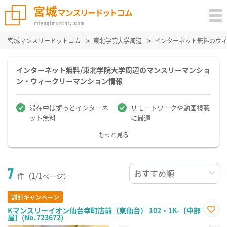
宮城マンスリードットコム
東北学院大学周辺
インターネット無料のウ
インターネット無料/東北学院大学周辺のマンスリーマンショ
ン・ウィークリーマンション情報
滞在中はずっとインターネ
リモートワークや動画視聴
ット無料
に最適
もっと見る
7
件（1/1ページ）
割引キャンペーン
Kマンスリーイオン仙台幸町店前（東仙台） 102・1K-【中部
屋】(No.723672)
お気