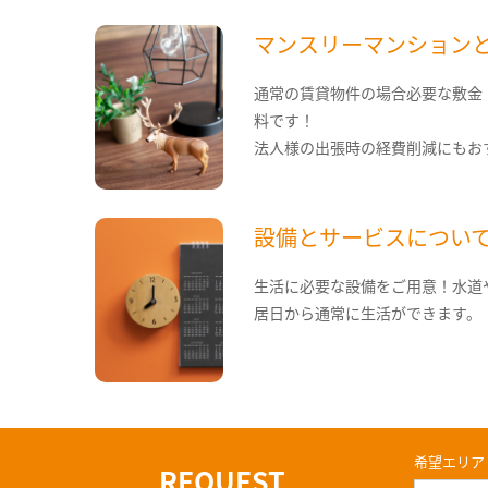
マンスリーマンション
通常の賃貸物件の場合必要な敷金
料です！
法人様の出張時の経費削減にもお
設備とサービスについ
生活に必要な設備をご用意！水道
居日から通常に生活ができます。
希望エリア
REQUEST