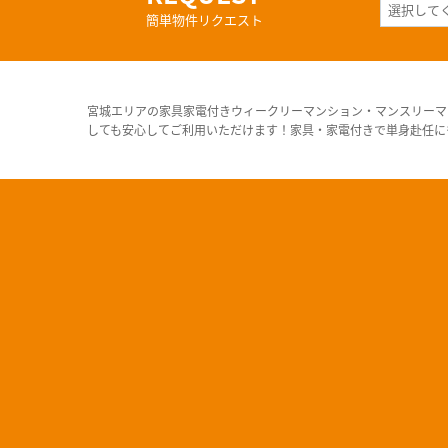
簡単物件リクエスト
宮城エリアの家具家電付きウィークリーマンション・マンスリーマ
しても安心してご利用いただけます！家具・家電付きで単身赴任に