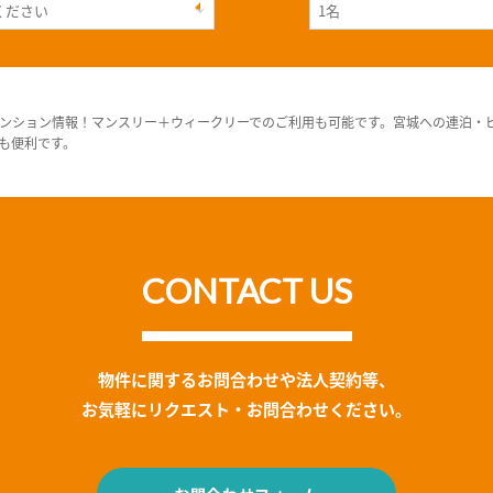
ンション情報！マンスリー＋ウィークリーでのご利用も可能です。宮城への連泊・
も便利です。
CONTACT US
物件に関するお問合わせや法人契約等、
お気軽にリクエスト・お問合わせください。