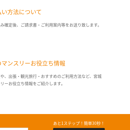
払い方法について
込み確定後、ご請求書・ご利用案内等をお送り致します。
のマンスリーお役立ち情報
報や、出張・観光旅行・おすすめのご利用方法など、宮城
スリーお役立ち情報をご紹介します。
あと1ステップ！簡単30秒！