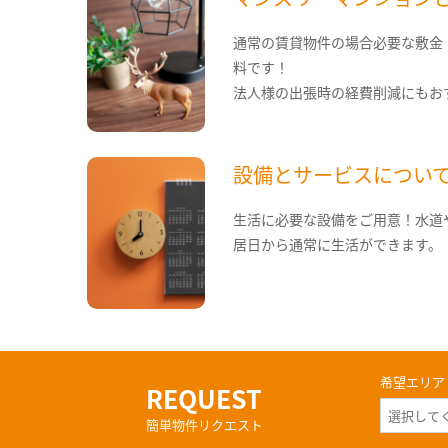
通常の賃貸物件の場合必要な敷金
料です！
法人様の出張時の経費削減にもお
設備とサービスについ
生活に必要な設備をご用意！水道
居日から通常に生活ができます。
希望エリア
REQUEST
簡単物件リクエスト