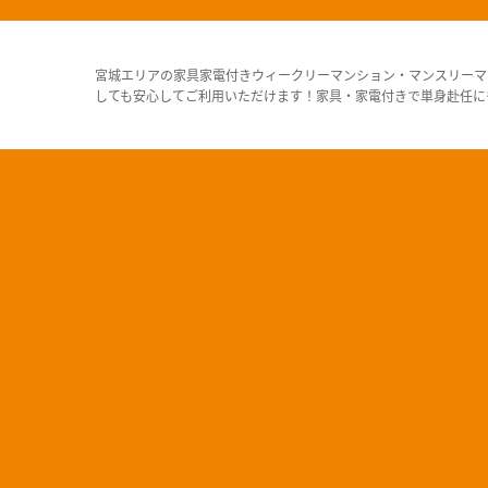
宮城エリアの家具家電付きウィークリーマンション・マンスリーマ
しても安心してご利用いただけます！家具・家電付きで単身赴任に