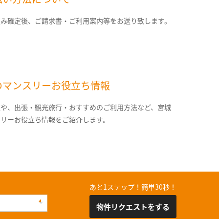
込み確定後、ご請求書・ご利用案内等をお送り致します。
のマンスリーお役立ち情報
報や、出張・観光旅行・おすすめのご利用方法など、宮城
スリーお役立ち情報をご紹介します。
あと1ステップ！簡単30秒！
物件リクエストをする