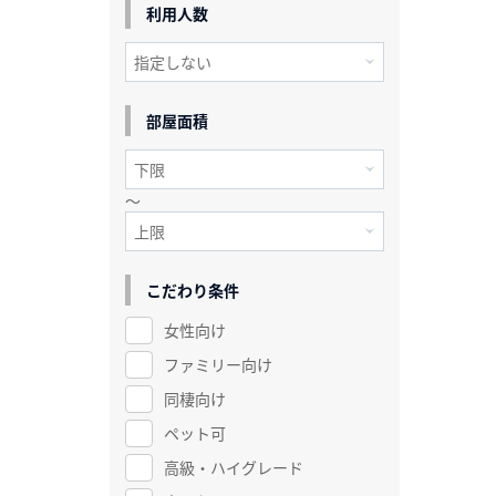
利用人数
部屋面積
～
こだわり条件
女性向け
ファミリー向け
同棲向け
ペット可
高級・ハイグレード