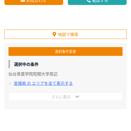
地図で検索
選択条件変更
選択中の条件
仙台青葉学院短期大学周辺
宮城県 の エリアを全て表示する
さらに表示