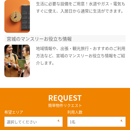
生活に必要な設備をご用意！水道やガス・電気も
すぐに使え、入居日から通常に生活ができます。
宮城のマンスリーお役立ち情報
地域情報や、出張・観光旅行・おすすめのご利用
方法など、宮城のマンスリーお役立ち情報をご紹
介します。
REQUEST
簡単物件リクエスト
希望エリア
利用人数