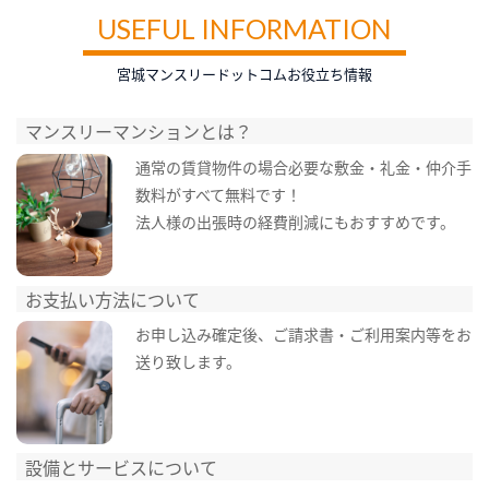
USEFUL INFORMATION
宮城マンスリードットコムお役立ち情報
マンスリーマンションとは？
通常の賃貸物件の場合必要な敷金・礼金・仲介手
数料がすべて無料です！
法人様の出張時の経費削減にもおすすめです。
お支払い方法について
お申し込み確定後、ご請求書・ご利用案内等をお
送り致します。
設備とサービスについて