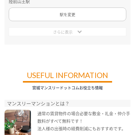
陸前山王駅
駅を変更
さらに表示
USEFUL INFORMATION
宮城マンスリードットコムお役立ち情報
マンスリーマンションとは？
通常の賃貸物件の場合必要な敷金・礼金・仲介手
数料がすべて無料です！
法人様の出張時の経費削減にもおすすめです。