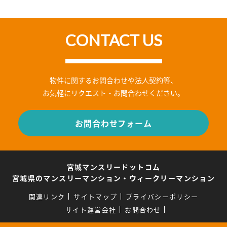
CONTACT US
物件に関するお問合わせや法人契約等、
お気軽にリクエスト・お問合わせください。
お問合わせフォーム
宮城マンスリードットコム
宮城県のマンスリーマンション・ウィークリーマンション
関連リンク
サイトマップ
プライバシーポリシー
サイト運営会社
お問合わせ