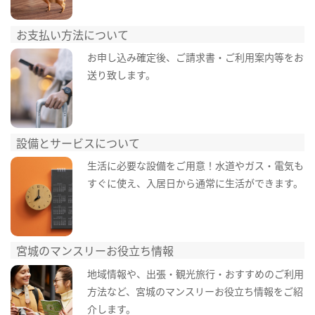
お支払い方法について
お申し込み確定後、ご請求書・ご利用案内等をお
送り致します。
設備とサービスについて
生活に必要な設備をご用意！水道やガス・電気も
すぐに使え、入居日から通常に生活ができます。
宮城のマンスリーお役立ち情報
地域情報や、出張・観光旅行・おすすめのご利用
方法など、宮城のマンスリーお役立ち情報をご紹
介します。