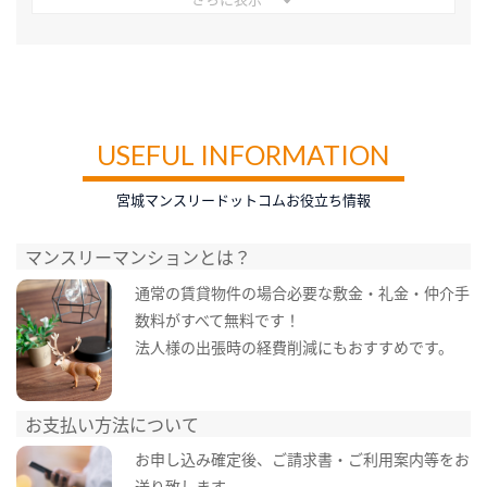
USEFUL INFORMATION
宮城マンスリードットコムお役立ち情報
マンスリーマンションとは？
通常の賃貸物件の場合必要な敷金・礼金・仲介手
数料がすべて無料です！
法人様の出張時の経費削減にもおすすめです。
お支払い方法について
お申し込み確定後、ご請求書・ご利用案内等をお
送り致します。