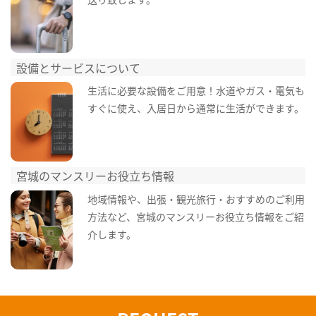
設備とサービスについて
生活に必要な設備をご用意！水道やガス・電気も
すぐに使え、入居日から通常に生活ができます。
宮城のマンスリーお役立ち情報
地域情報や、出張・観光旅行・おすすめのご利用
方法など、宮城のマンスリーお役立ち情報をご紹
介します。