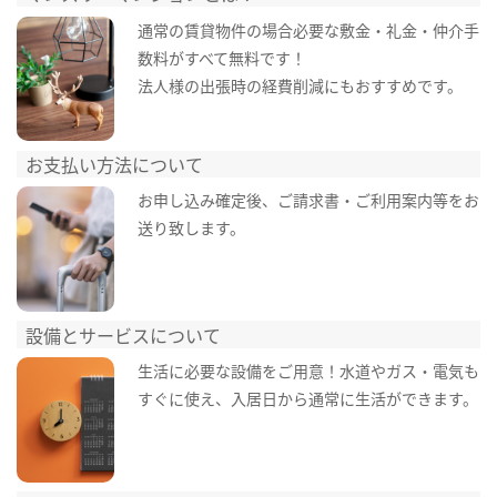
通常の賃貸物件の場合必要な敷金・礼金・仲介手
数料がすべて無料です！
法人様の出張時の経費削減にもおすすめです。
お支払い方法について
お申し込み確定後、ご請求書・ご利用案内等をお
送り致します。
設備とサービスについて
生活に必要な設備をご用意！水道やガス・電気も
すぐに使え、入居日から通常に生活ができます。