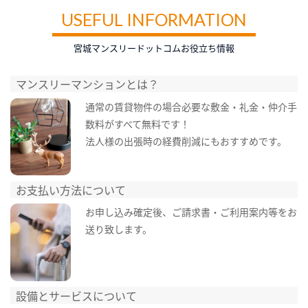
USEFUL INFORMATION
宮城マンスリードットコムお役立ち情報
マンスリーマンションとは？
通常の賃貸物件の場合必要な敷金・礼金・仲介手
数料がすべて無料です！
法人様の出張時の経費削減にもおすすめです。
お支払い方法について
お申し込み確定後、ご請求書・ご利用案内等をお
送り致します。
設備とサービスについて