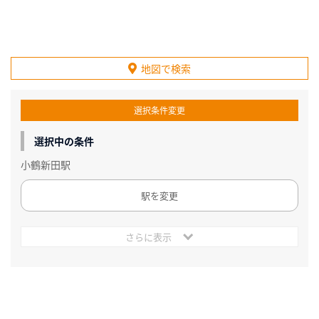
地図で検索
選択条件変更
選択中の条件
小鶴新田駅
駅を変更
さらに表示