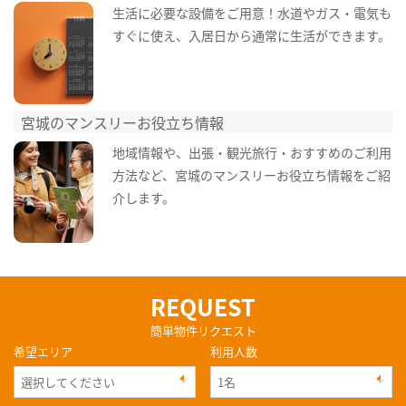
生活に必要な設備をご用意！水道やガス・電気も
すぐに使え、入居日から通常に生活ができます。
宮城のマンスリーお役立ち情報
地域情報や、出張・観光旅行・おすすめのご利用
方法など、宮城のマンスリーお役立ち情報をご紹
介します。
REQUEST
簡単物件リクエスト
希望エリア
利用人数