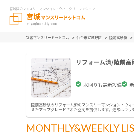
宮城県のマンスリーマンション・ウィークリーマンション
宮城マンスリードットコム
仙台市宮城野区
陸前高砂駅
リフォーム済/陸前
水回りも最新設備
陸前高砂駅のリフォーム済のマンスリーマンション・ウィ
えたアップグレードされた空間を提供します。通常はキッ
MONTHLY&WEEKLY LI