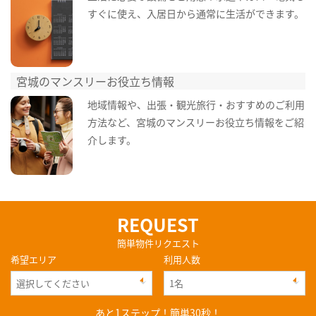
すぐに使え、入居日から通常に生活ができます。
宮城のマンスリーお役立ち情報
地域情報や、出張・観光旅行・おすすめのご利用
方法など、宮城のマンスリーお役立ち情報をご紹
介します。
REQUEST
簡単物件リクエスト
希望エリア
利用人数
あと1ステップ！簡単30秒！