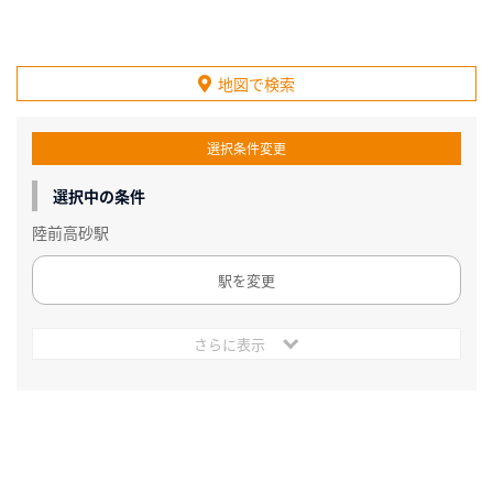
地図で検索
選択条件変更
選択中の条件
陸前高砂駅
駅を変更
さらに表示